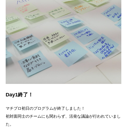
Day1終了！
マチプロ初日のプログラムが終了しました！
初対面同士のチームにも関わらず、活発な議論が行われていまし
た。