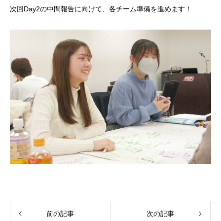
次回Day2の中間報告に向けて、各チーム準備を進めます！
前の記事
次の記事