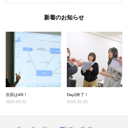
新着のお知らせ
次回は4/6！
Day2終了！
2025.03.31
2025.03.28